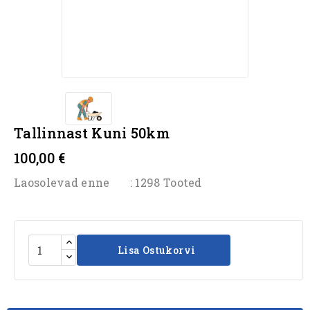
Tallinnast Kuni 50km
100,00 €
Laosolevad enne
: 1298 Tooted
Lisa Ostukorvi